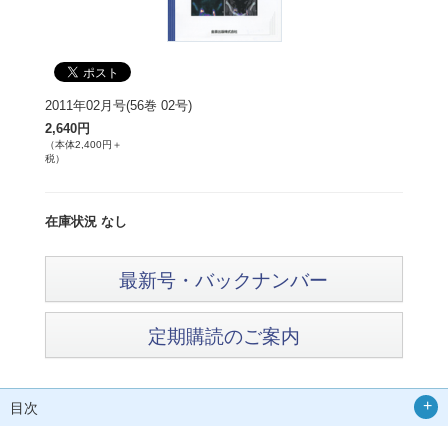
2011年02月号(56巻 02号)
2,640円
（本体2,400円＋
税）
在庫状況 なし
最新号・バックナンバー
定期購読のご案内
目次