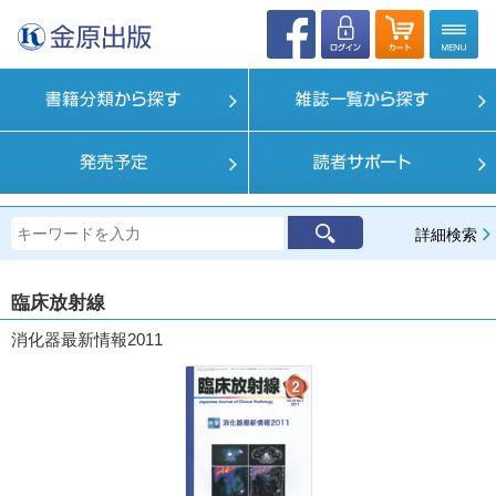
詳細検索
臨床放射線
消化器最新情報2011