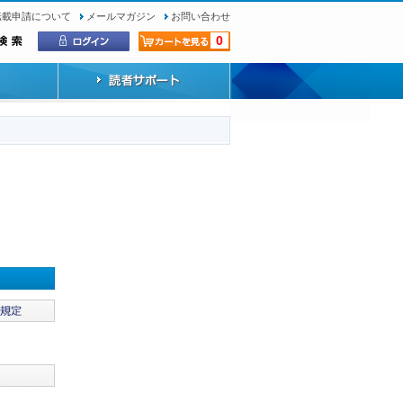
転載申請について
メールマガジン
お問い合わせ
0
）