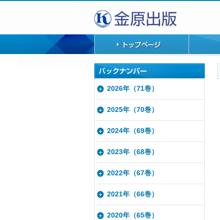
2026年（71巻）
2025年（70巻）
2024年（69巻）
2023年（68巻）
2022年（67巻）
2021年（66巻）
2020年（65巻）