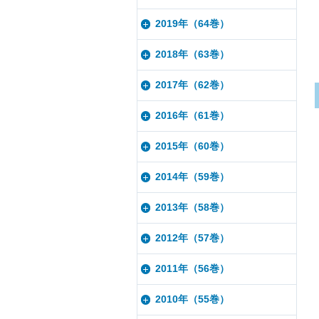
2019年（64巻）
2018年（63巻）
2017年（62巻）
2016年（61巻）
2015年（60巻）
2014年（59巻）
2013年（58巻）
2012年（57巻）
2011年（56巻）
2010年（55巻）