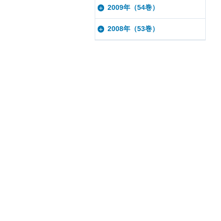
2009年（54巻）
2008年（53巻）