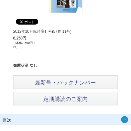
2012年10月臨時増刊号(57巻 11号)
8,250円
（本体7,500円＋
税）
在庫状況 なし
最新号・バックナンバー
定期購読のご案内
目次