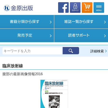
詳細検索
臨床放射線
腹部の最新画像情報2016