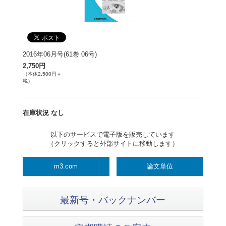
2016年06月号(61巻 06号)
2,750円
（本体2,500円＋
税）
在庫状況 なし
以下のサービスで電子版を販売しています
（クリックすると外部サイトに移動します）
m3.com
論文単位
最新号・バックナンバー