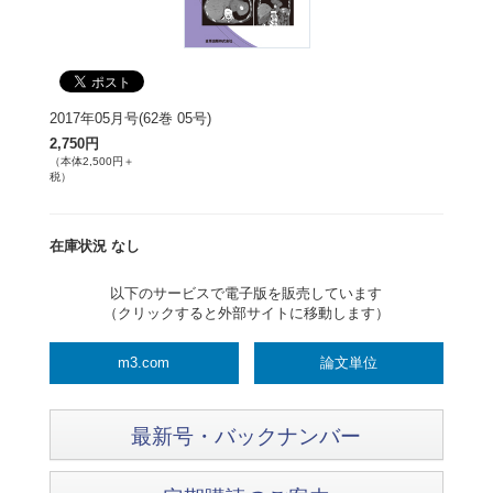
2017年05月号(62巻 05号)
2,750円
（本体2,500円＋
税）
在庫状況 なし
以下のサービスで電子版を販売しています
（クリックすると外部サイトに移動します）
m3.com
論文単位
最新号・バックナンバー