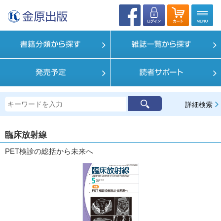
詳細検索
臨床放射線
PET検診の総括から未来へ